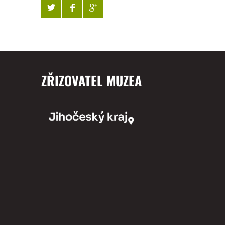
ZŘIZOVATEL MUZEA