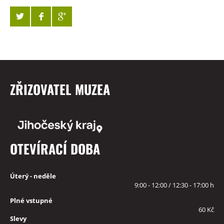
ZŘIZOVATEL MUZEA
OTEVÍRACÍ DOBA
Úterý - neděle
9:00 - 12:00 / 12:30 - 17:00 h
Plné vstupné
60 Kč
Slevy