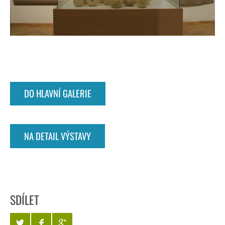
DO HLAVNÍ GALERIE
NA DETAIL VÝSTAVY
SDÍLET