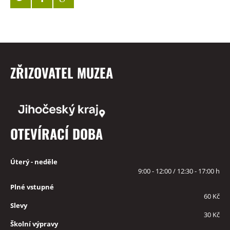
ZŘIZOVATEL MUZEA
OTEVÍRACÍ DOBA
Úterý - neděle
9:00 - 12:00 / 12:30 - 17:00 h
Plné vstupné
60 Kč
Slevy
30 Kč
Školní výpravy