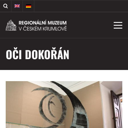
OČI DOKOŘÁN