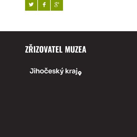
ZŘIZOVATEL MUZEA