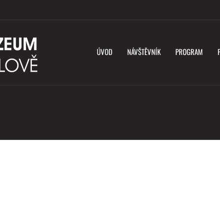
ÚVOD
NÁVŠTĚVNÍK
PROGRAM