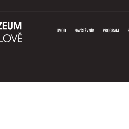
ÚVOD
NÁVŠTĚVNÍK
PROGRAM