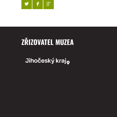
ZŘIZOVATEL MUZEA