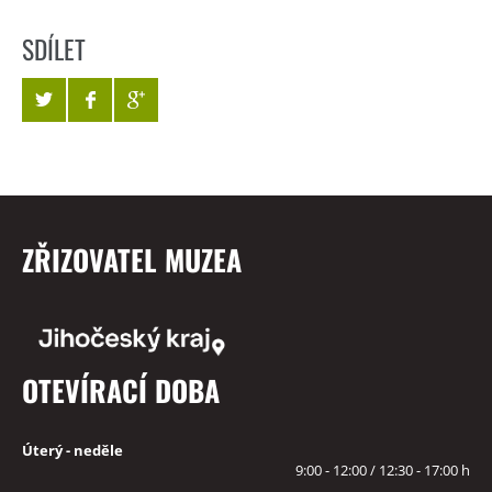
SDÍLET
ZŘIZOVATEL MUZEA
OTEVÍRACÍ DOBA
Úterý - neděle
9:00 - 12:00 / 12:30 - 17:00 h