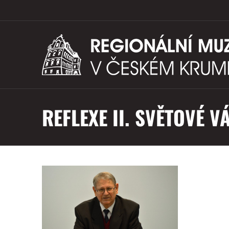
REFLEXE II. SVĚTOVÉ 