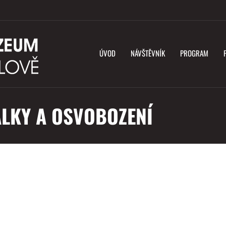
ÚVOD
NÁVŠTĚVNÍK
PROGRAM
VÁLKY A OSVOBOZENÍ