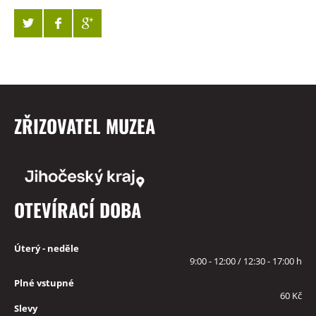
ZŘIZOVATEL MUZEA
OTEVÍRACÍ DOBA
Úterý - neděle
9:00 - 12:00 / 12:30 - 17:00 h
Plné vstupné
60 Kč
Slevy