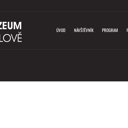
ÚVOD
NÁVŠTĚVNÍK
PROGRAM