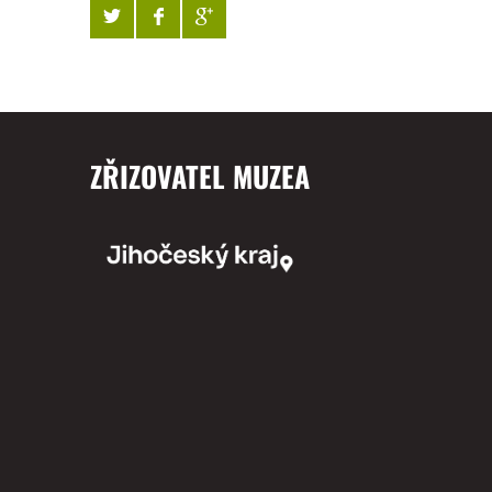
ZŘIZOVATEL MUZEA