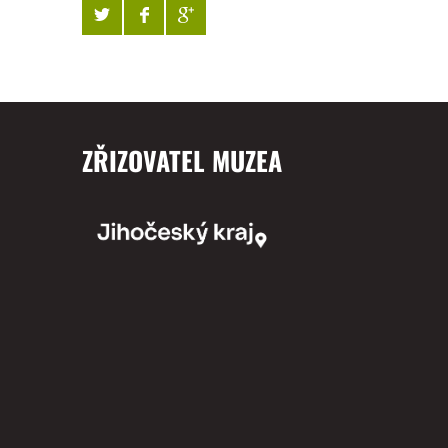
ZŘIZOVATEL MUZEA