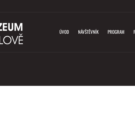
ÚVOD
NÁVŠTĚVNÍK
PROGRAM