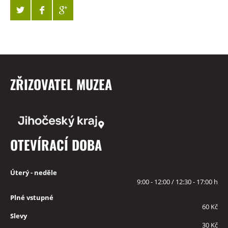
ZŘIZOVATEL MUZEA
OTEVÍRACÍ DOBA
Úterý - neděle
9:00 - 12:00 / 12:30 - 17:00 h
Plné vstupné
60 Kč
Slevy
30 Kč