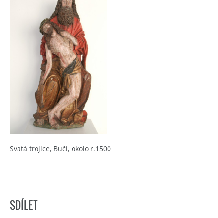
Svatá trojice, Bučí, okolo r.1500
SDÍLET