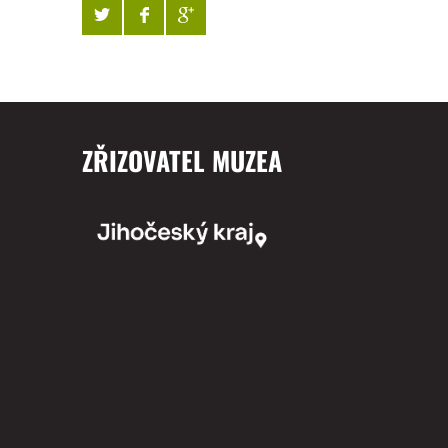
ZŘIZOVATEL MUZEA