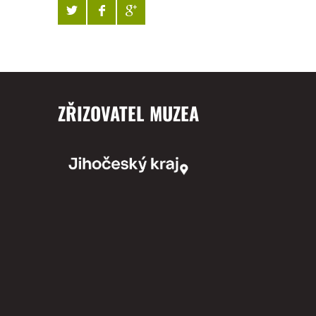
ZŘIZOVATEL MUZEA