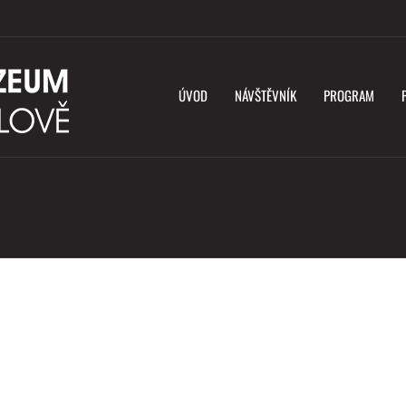
ÚVOD
NÁVŠTĚVNÍK
PROGRAM