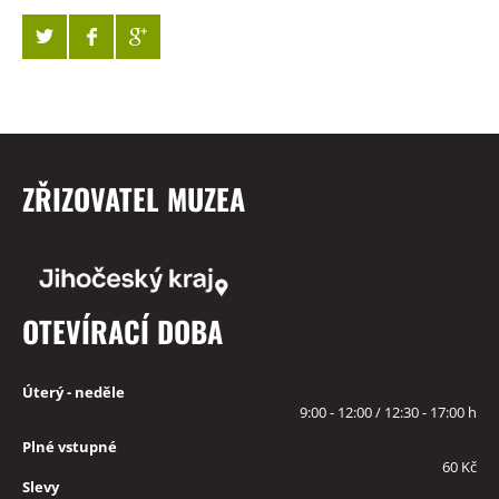
ZŘIZOVATEL MUZEA
OTEVÍRACÍ DOBA
Úterý - neděle
9:00 - 12:00 / 12:30 - 17:00 h
Plné vstupné
60 Kč
Slevy