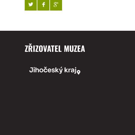
ZŘIZOVATEL MUZEA