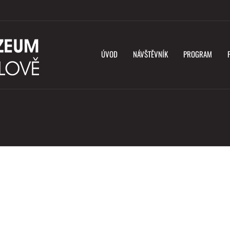
ÚVOD
NÁVŠTĚVNÍK
PROGRAM