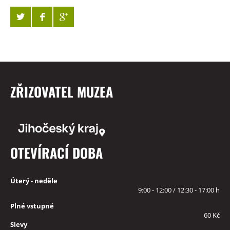
ZŘIZOVATEL MUZEA
OTEVÍRACÍ DOBA
Úterý - neděle
9:00 - 12:00 / 12:30 - 17:00 h
Plné vstupné
60 Kč
Slevy