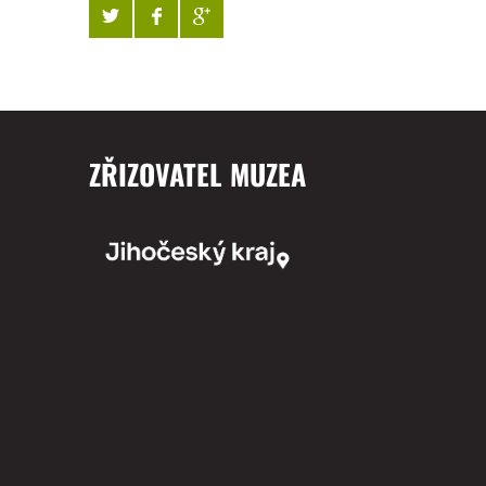
ZŘIZOVATEL MUZEA