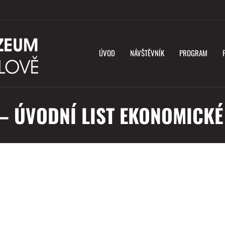
ÚVOD
NÁVŠTĚVNÍK
PROGRAM
 – ÚVODNÍ LIST EKONOMICKÉ