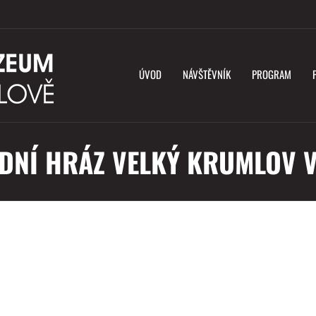
ÚVOD
NÁVŠTĚVNÍK
PROGRAM
DNÍ HRÁZ VELKÝ KRUMLOV 