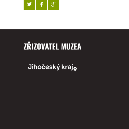
ZŘIZOVATEL MUZEA