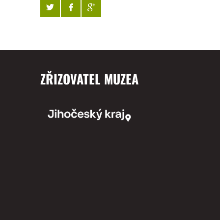
ZŘIZOVATEL MUZEA