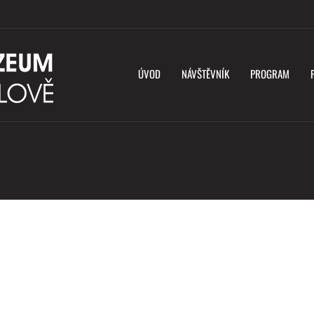
ÚVOD
NÁVŠTĚVNÍK
PROGRAM