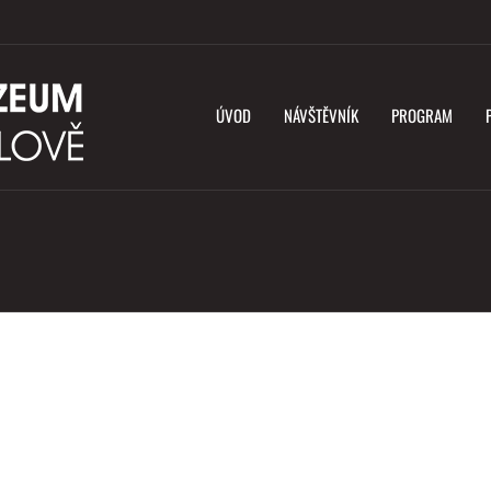
ÚVOD
NÁVŠTĚVNÍK
PROGRAM