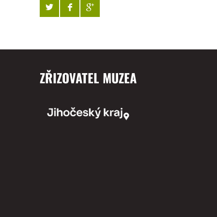
ZŘIZOVATEL MUZEA