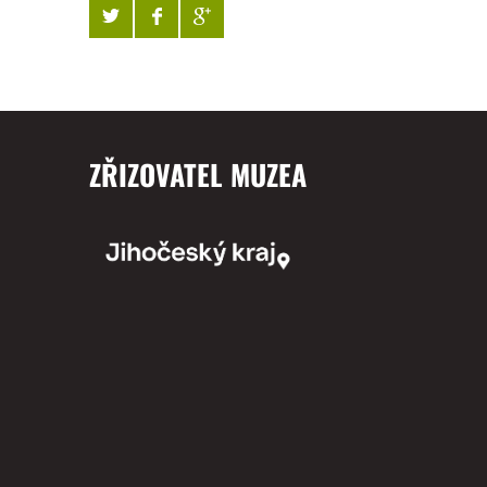
ZŘIZOVATEL MUZEA