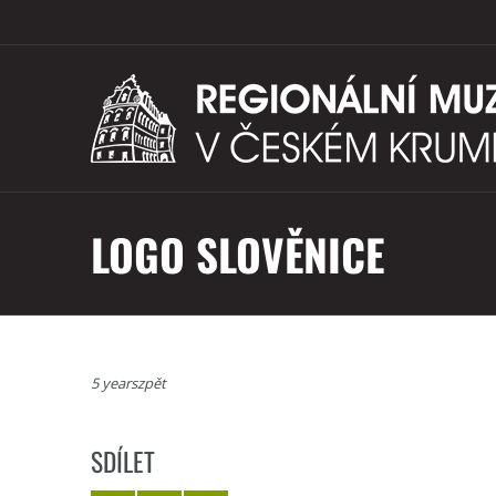
LOGO SLOVĚNICE
5 yearszpět
SDÍLET