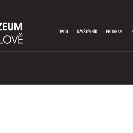
ÚVOD
NÁVŠTĚVNÍK
PROGRAM