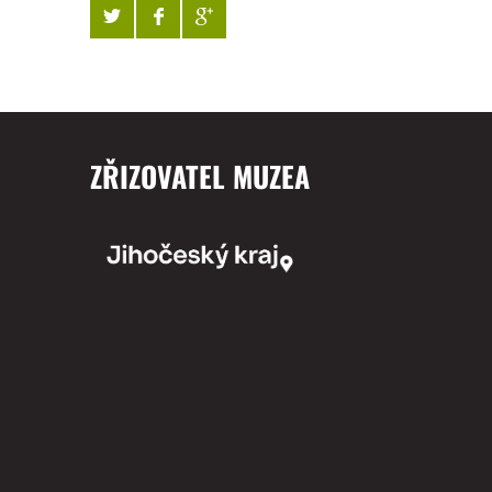
ZŘIZOVATEL MUZEA