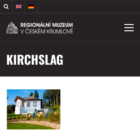
KIRCHSLAG