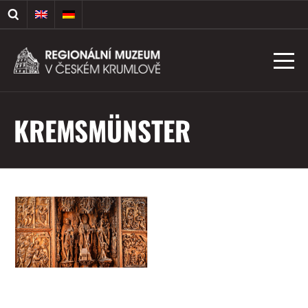
KREMSMÜNSTER