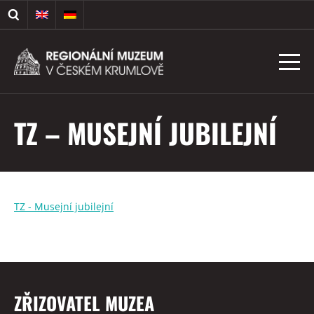
TZ – MUSEJNÍ JUBILEJNÍ
TZ - Musejní jubilejní
ZŘIZOVATEL MUZEA