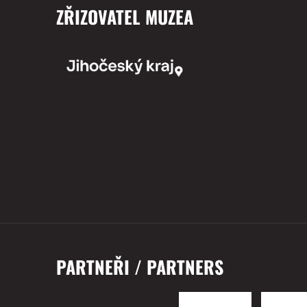
ZŘIZOVATEL MUZEA
PARTNEŘI / PARTNERS