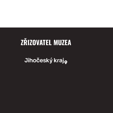
ZŘIZOVATEL MUZEA