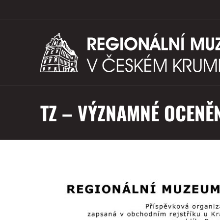
TZ – VÝZNAMNÉ OCEN