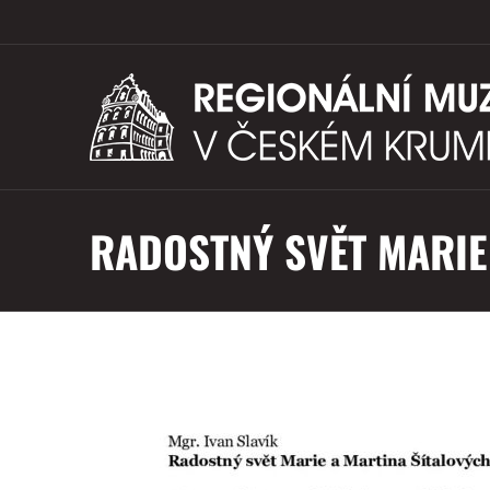
RADOSTNÝ SVĚT MARIE