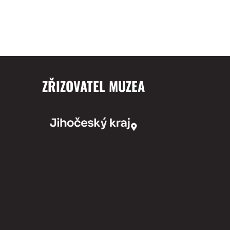
ZŘIZOVATEL MUZEA