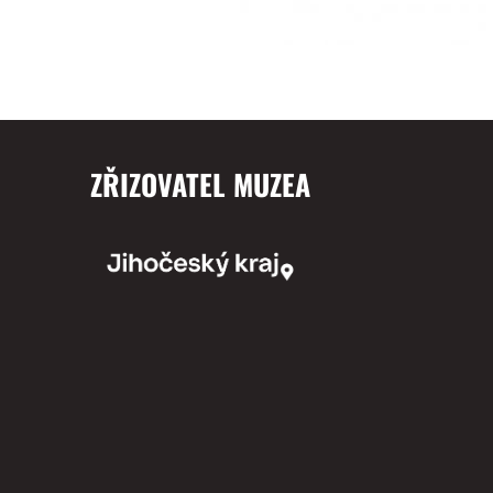
ZŘIZOVATEL MUZEA