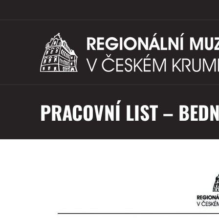
PRACOVNÍ LIST – BED