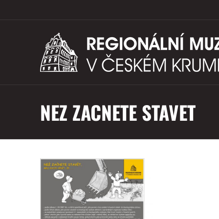
NEZ ZACNETE STAVET