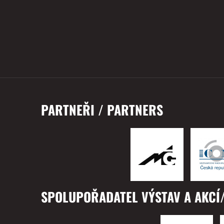
PARTNEŘI / PARTNERS
SPOLUPOŘADATEL VÝSTAV A AKCÍ/