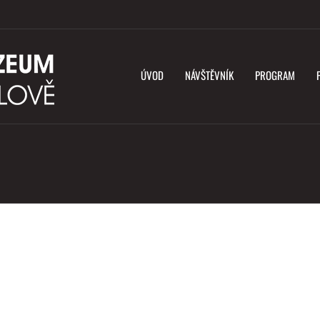
ÚVOD
NÁVŠTĚVNÍK
PROGRAM