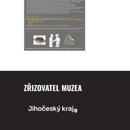
ZŘIZOVATEL MUZEA