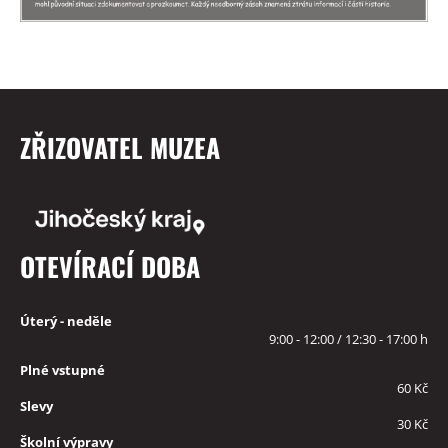
ZŘIZOVATEL MUZEA
OTEVÍRACÍ DOBA
Úterý - neděle
9:00 - 12:00 / 12:30 - 17:00 h
Plné vstupné
60 Kč
Slevy
30 Kč
Školní výpravy