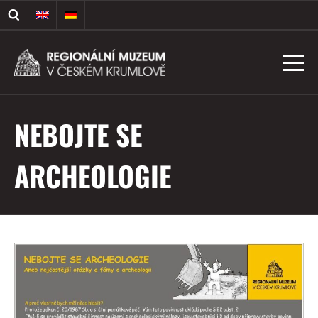
NEBOJTE SE
ARCHEOLOGIE