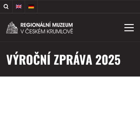
VÝROČNÍ ZPRÁVA 2025