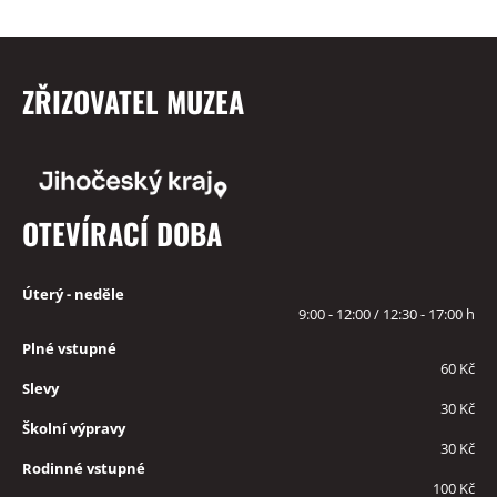
ZŘIZOVATEL MUZEA
OTEVÍRACÍ DOBA
Úterý - neděle
9:00 - 12:00 / 12:30 - 17:00 h
Plné vstupné
60 Kč
Slevy
30 Kč
Školní výpravy
30 Kč
Rodinné vstupné
100 Kč