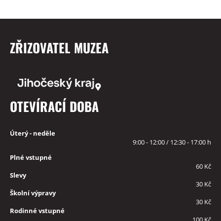
ZŘIZOVATEL MUZEA
OTEVÍRACÍ DOBA
Úterý - neděle
9:00 - 12:00 / 12:30 - 17:00 h
Plné vstupné
60 Kč
Slevy
30 Kč
Školní výpravy
30 Kč
Rodinné vstupné
100 Kč