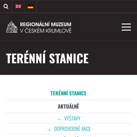
TERÉNNÍ STANICE
TERÉNNÍ STANICE
AKTUÁLNĚ
VÝSTAVY
DOPROVODNÉ AKCE