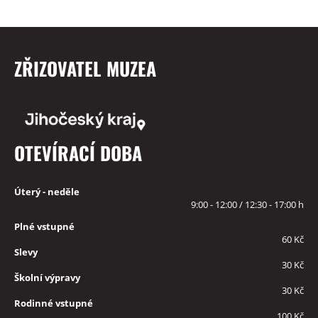
ZŘIZOVATEL MUZEA
OTEVÍRACÍ DOBA
Úterý - neděle
9:00 - 12:00 / 12:30 - 17:00 h
Plné vstupné
60 Kč
Slevy
30 Kč
Školní výpravy
30 Kč
Rodinné vstupné
100 Kč