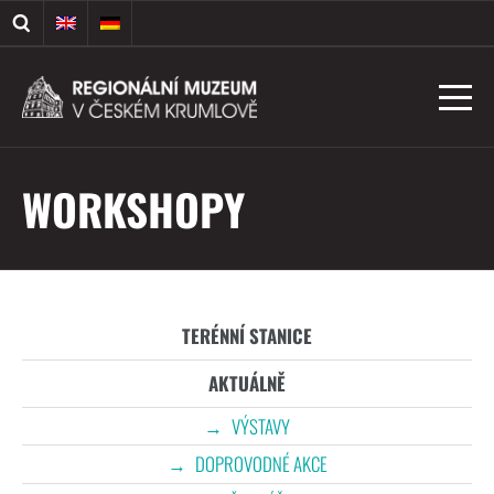
WORKSHOPY
TERÉNNÍ STANICE
AKTUÁLNĚ
VÝSTAVY
DOPROVODNÉ AKCE