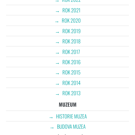
ROK 2021
ROK 2020
ROK 2019
ROK 2018
ROK 2017
ROK 2016
ROK 2015
ROK 2014
ROK 2013
MUZEUM
HISTORIE MUZEA
BUDOVA MUZEA