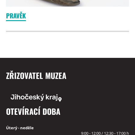
PRAVĚK
ZŘIZOVATEL MUZEA
OTEVÍRACÍ DOBA
Úterý - neděle
9:00 - 12:00 / 12:30 - 17:00 h