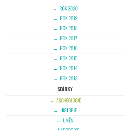
ROK 2020
ROK 2019
ROK 2018
ROK 2017
ROK 2016
ROK 2015
ROK 2014
ROK 2013
SBÍRKY
ARCHEOLOGIE
HISTORIE
UMĚNÍ