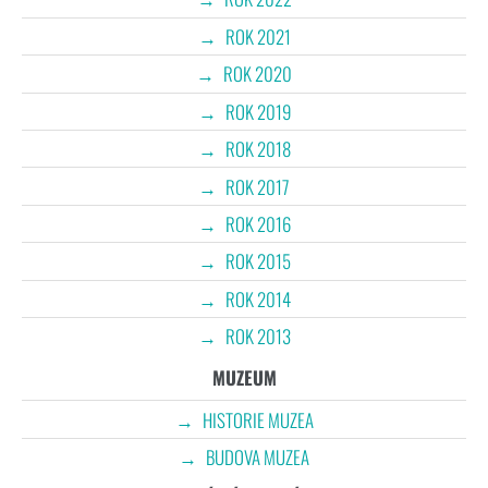
ROK 2021
ROK 2020
ROK 2019
ROK 2018
ROK 2017
ROK 2016
ROK 2015
ROK 2014
ROK 2013
MUZEUM
HISTORIE MUZEA
BUDOVA MUZEA