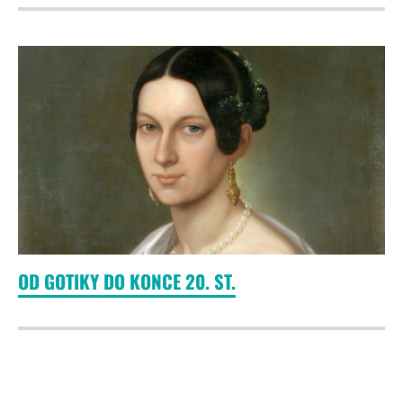
OD GOTIKY DO KONCE 20. ST.