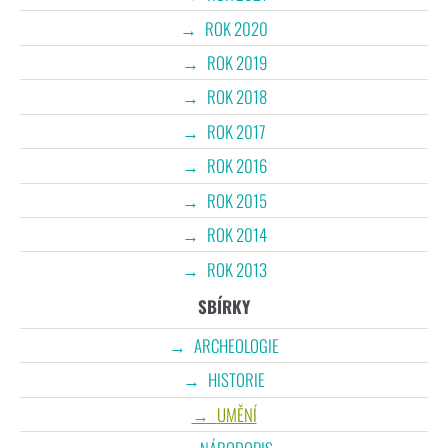
ROK 2020
ROK 2019
ROK 2018
ROK 2017
ROK 2016
ROK 2015
ROK 2014
ROK 2013
SBÍRKY
ARCHEOLOGIE
HISTORIE
UMĚNÍ